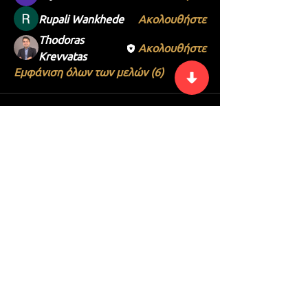
Rupali Wankhede
Ακολουθήστε
Thodoras
Ακολουθήστε
Krevvatas
Εμφάνιση όλων των μελών (6)