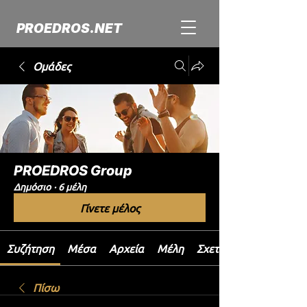
PROEDROS.NET
Ομάδες
PROEDROS Group
Δημόσιο
·
6 μέλη
Γίνετε μέλος
Συζήτηση
Μέσα
Αρχεία
Μέλη
Σχετικά με
Πίσω