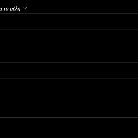
 τα μέλη