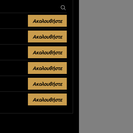
Ακολουθήστε
Ακολουθήστε
Ακολουθήστε
Ακολουθήστε
Ακολουθήστε
Ακολουθήστε