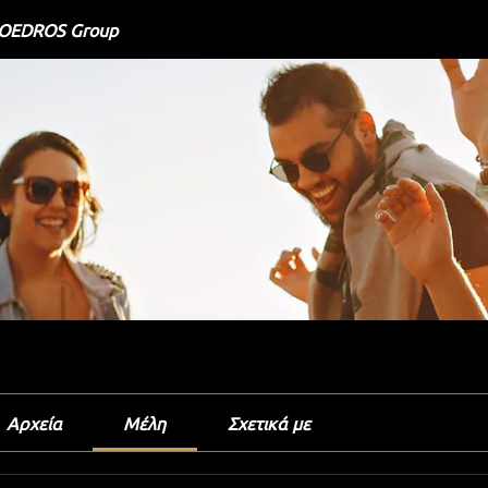
OEDROS Group
Αρχεία
Μέλη
Σχετικά με