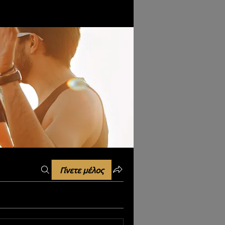
Γίνετε μέλος