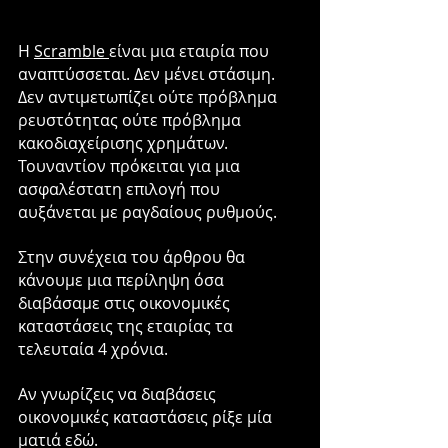
Η 
Scramble 
είναι μια εταιρία που 
αναπτύσσεται. Δεν μένει στάσιμη. 
Δεν αντιμετωπίζει ούτε πρόβλημα 
ρευστότητας ούτε πρόβλημα 
κακοδιαχείρισης χρημάτων. 
Τουναντίον πρόκειται για μια 
ασφαλέστατη επιλογή που 
αυξάνεται με ραγδαίους ρυθμούς. 
Στην συνέχεια του άρθρου θα 
κάνουμε μια περίληψη όσα 
διαβάσαμε στις οικονομικές 
καταστάσεις της εταιρίας τα 
τελευταία 4 χρόνια.
Αν γνωρίζεις να διαβάσεις 
οικονομικές καταστάσεις ρίξε μία 
ματιά εδώ.