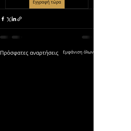
Εγγραφή τώρα
Πρόσφατες αναρτήσεις
Εμφάνιση όλων