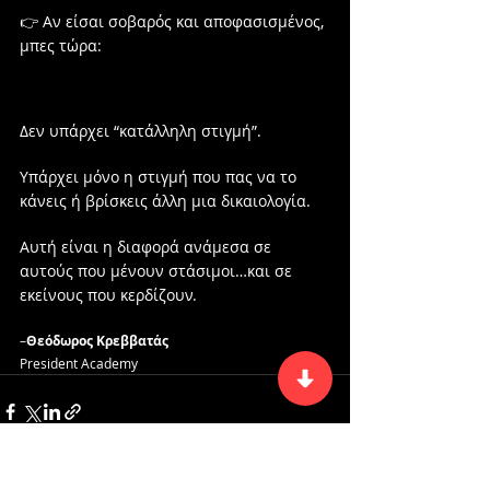
👉 Αν είσαι σοβαρός και αποφασισμένος, 
μπες τώρα:
Δεν υπάρχει “κατάλληλη στιγμή”.
Υπάρχει μόνο η στιγμή που πας να το 
κάνεις ή βρίσκεις άλλη μια δικαιολογία.
Αυτή είναι η διαφορά ανάμεσα σε 
αυτούς που μένουν στάσιμοι…και σε 
εκείνους που κερδίζουν.
–
Θεόδωρος Κρεββατάς
President Academy