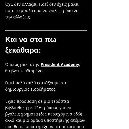
Όχι, δεν αλλάζει. Γιατί δεν έχεις βάλει 
ποτέ το μυαλό σου να ψάξει τρόπο να 
την αλλάξεις.
Και να στο πω 
ξεκάθαρα:
Όποιος μπει στην 
President Academy
, 
θα βγει κερδισμένος!
Γιατί πολύ απλά εστιάζουμε στη 
δημιουργίας εισοδήματος.
Έχεις πρόσβαση σε μια τεράστια 
βιβλιοθήκη με 12+ τρόπους για να 
βγάλεις χρήματα (
δες περιεχόμενα εδώ
) 
αλλά και μια ομάδα υποστήριξης ατόμων 
που θα σε υποστηρίξουν στα πρώτα σου 