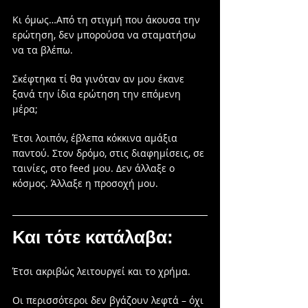
Κι όμως…Από τη στιγμή που άκουσα την 
ερώτηση, δεν μπορούσα να σταματήσω 
να τα βλέπω.
Σκέφτηκα τί θα γινόταν αν μου έκανε 
ξανά την ίδια ερώτηση την επόμενη 
μέρα; 
Έτσι λοιπόν, έβλεπα κόκκινα αμάξια 
παντού. Στον δρόμο, στις διαφημίσεις, σε 
ταινίες, στο feed μου. Δεν άλλαξε ο 
κόσμος. Άλλαξε η προσοχή μου.
Και τότε κατάλαβα:
Έτσι ακριβώς λειτουργεί και το χρήμα.
Οι περισσότεροι δεν βγάζουν λεφτά – όχι 