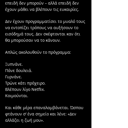
επειδή δεν μπορούν – αλλά επειδή δεν 
έχουν μάθει να βλέπουν τις ευκαιρίες.
Δεν έχουν προγραμματίσει το μυαλό τους 
να εντοπίζει τρόπους να αυξήσουν το 
εισόδημά τους. Δεν σκέφτονται καν ότι 
θα μπορούσαν να το κάνουν.
Απλώς ακολουθούν το πρόγραμμα:
Ξυπνάνε.
Πάνε δουλειά.
Γυρνάνε.
Τρώνε κάτι πρόχειρο.
Βλέπουν λίγο Netflix.
Κοιμούνται.
Και κάθε μέρα επαναλαμβάνεται. Ώσπου 
φτάνουν σ’ ένα σημείο και λένε: «Δεν 
αλλάζει η ζωή μου».