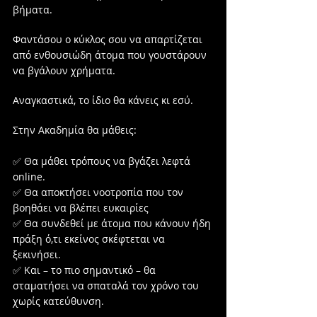
βήματα.
Φαντάσου ο κύκλος σου να απαρτίζεται 
από ενθουσιώδη άτομα που γουστάρουν 
να βγάλουν χρήματα.
Αναγκαστικά, το ίδιο θα κάνεις κι εσύ.
Στην Ακαδημία θα μάθεις:
✅ Θα μάθει τρόπους να βγάζει λεφτά 
online.
✅ Θα αποκτήσει νοοτροπία που τον 
βοηθάει να βλέπει ευκαιρίες
✅ Θα συνδεθεί με άτομα που κάνουν ήδη 
πράξη ό,τι εκείνος σκέφτεται να 
ξεκινήσει.
✅ Και – το πιο σημαντικό – θα 
σταματήσει να σπαταλά τον χρόνο του 
χωρίς κατεύθυνση.