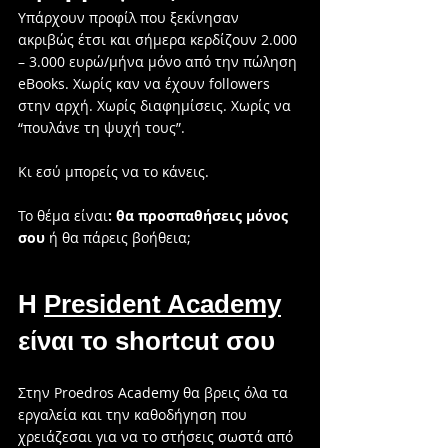
Υπάρχουν προφίλ που ξεκίνησαν 
ακριβώς έτσι και σήμερα κερδίζουν 2.000 
– 3.000 ευρώ/μήνα μόνο από την πώληση 
eBooks. Χωρίς καν να έχουν followers 
στην αρχή. Χωρίς διαφημίσεις. Χωρίς να 
“πουλάνε τη ψυχή τους”.
Κι εσύ μπορείς να το κάνεις.
Το θέμα είναι
: θα προσπαθήσεις μόνος 
σου 
ή θα πάρεις βοήθεια;
Η 
President Academy
είναι το shortcut σου
Στην Proedros Academy θα βρεις όλα τα 
εργαλεία και την καθοδήγηση που 
χρειάζεσαι για να το στήσεις σωστά από 