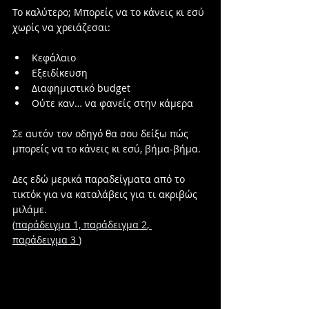
Το καλύτερο; Μπορείς να το κάνεις κι εσύ 
χωρίς να χρειάζεσαι:
Κεφάλαιο
Εξειδίκευση
Διαφημιστικό budget
Ούτε καν… να φανείς στην κάμερα
Σε αυτόν τον οδηγό θα σου δείξω πώς 
μπορείς να το κάνεις κι εσύ, βήμα-βήμα.
Δες εδώ μερικά παραδείγματα από το 
τικτόκ για να καταλάβεις για τι ακριβώς 
μιλάμε.
(
παράδειγμα 1,
παράδειγμα 2
, 
παράδειγμα 3 
)