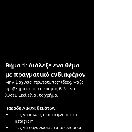
Βήμα 1: Διάλεξε ένα θέμα 
με πραγματικό ενδιαφέρον
Μην ψάχνεις “πρωτότυπες” ιδέες. Ψάξε 
προβλήματα που ο κόσμος θέλει να 
λύσει. Εκεί είναι το χρήμα.
Παραδείγματα θεμάτων:
Πώς να κάνεις σωστό φλερτ στο 
Instagram
Πώς να οργανώσεις τα οικονομικά 