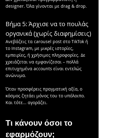
designer. Όλα γίνονται με drag & drop.
Βήμα 5: Άρχισε να το πουλάς 
οργανικά (χωρίς διαφημίσεις)
Ανεβάζεις τα carousel post στο TikTok ή 
το Instagram, με μικρές ιστορίες, 
εμπειρίες, ή χρήσιμες πληροφορίες. Δε 
χρειάζεται να εμφανίζεσαι – πολλά 
επιτυχημένα accounts είναι εντελώς 
ανώνυμα.
Όταν προσφέρεις πραγματική αξία, ο 
κόσμος ζητάει μόνος του το υπόλοιπο. 
Και τότε... αγοράζει.
Τι κάνουν όσοι το 
εφαρμόζουν;