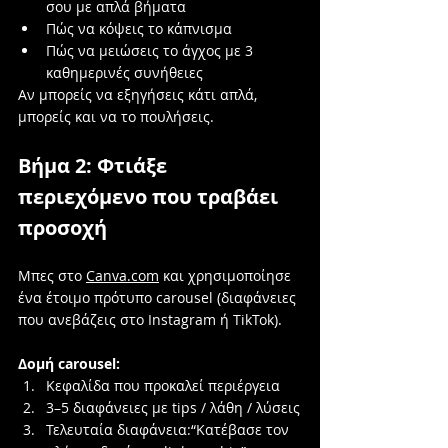
σου με απλά βήματα
Πώς να κόψεις το κάπνισμα
Πώς να μειώσεις το άγχος με 3 
καθημερινές συνήθειες
Αν μπορείς να εξηγήσεις κάτι απλά, 
μπορείς και να το πουλήσεις.
Βήμα 2: Φτιάξε 
περιεχόμενο που τραβάει 
προσοχή
Μπες στο 
Canva.com
 και χρησιμοποίησε 
ένα έτοιμο πρότυπο carousel (διαφάνειες 
που ανεβάζεις στο Instagram ή TikTok).
Δομή carousel:
Κεφαλίδα που προκαλεί περιέργεια
3–5 διαφάνειες με tips / λάθη / λύσεις
Τελευταία διαφάνεια:“Κατέβασε τον 