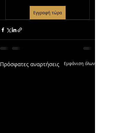
Εγγραφή τώρα
Πρόσφατες αναρτήσεις
Εμφάνιση όλων