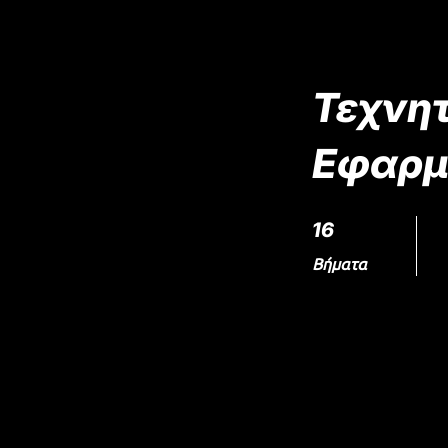
Τεχνη
Εφαρμ
16 Βήματα
16
Βήματα