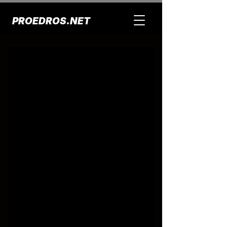
PROEDROS.NET